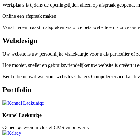
Werkplaats is tijdens de openingstijden alleen op afspraak geopend, 
Online een afspraak maken:
Vanaf heden maakt u afspraken via onze beta-website en is onze oud
Webdesign
Uw website is uw persoonlijke visitekaartje voor u als particulier of 
Hoe mooier, sneller en gebruiksvriendelijker uw website is creëert u
Bent u benieuwd wat voor websites Chaterz Computerservice kan lever
Portfolio
Kennel Laekuniqe
Geheel geleverd inclusief CMS en ontwerp.