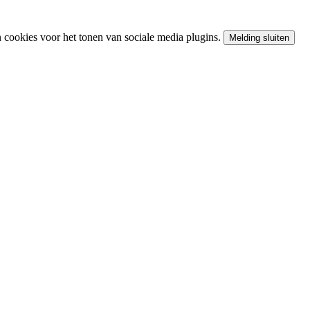
cookies voor het tonen van sociale media plugins.