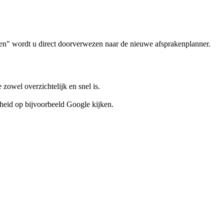
ken" wordt u direct doorverwezen naar de nieuwe afsprakenplanner.
zowel overzichtelijk en snel is.
rheid op bijvoorbeeld Google kijken.